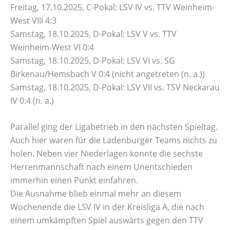
Freitag, 17.10.2025, C-Pokal: LSV IV vs. TTV Weinheim-
West VIII 4:3
Samstag, 18.10.2025, D-Pokal: LSV V vs. TTV
Weinheim-West VI 0:4
Samstag, 18.10.2025, D-Pokal: LSV VI vs. SG
Birkenau/Hemsbach V 0:4 (nicht angetreten (n. a.))
Samstag, 18.10.2025, D-Pokal: LSV VII vs. TSV Neckarau
IV 0:4 (n. a.)
Parallel ging der Ligabetrieb in den nächsten Spieltag.
Auch hier waren für die Ladenburger Teams nichts zu
holen. Neben vier Niederlagen konnte die sechste
Herrenmannschaft nach einem Unentschieden
immerhin einen Punkt einfahren.
Die Ausnahme blieb einmal mehr an diesem
Wochenende die LSV IV in der Kreisliga A, die nach
einem umkämpften Spiel auswärts gegen den TTV