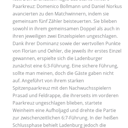
Paarkreuz: Domenico Bollmann und Daniel Norkus
avancierten zu den Matchwinnern, indem sie
gemeinsam fünf Zähler beisteuerten. Sie blieben
sowohl in ihrem gemeinsamen Doppel als auch in
ihren jeweiligen zwei Einzelspielen ungeschlagen.
Dank ihrer Dominanz sowie der wertvollen Punkte
von Florian und Oehler, die jeweils ihr erstes Einzel
gewannen, erspielte sich die Ladenburger
zunächst eine 6:3-Führung. Eine sichere Führung,
sollte man meinen, doch die Gäste gaben nicht
auf. Angeführt von ihrem starken
Spitzenpaarkreuz mit den Nachwuchsspielern
Prasad und Feldrappe, die ihrerseits im vorderen
Paarkreuz ungeschlagen blieben, startete
Weinheim eine Aufholjagd und drehte die Partie
zur zwischenzeitlichen 6:7-Führung. In der heißen
Schlussphase behielt Ladenburg jedoch die