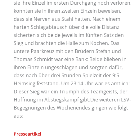
sie ihre Einzel im ersten Durchgang noch verloren,
konnten sie in ihren zweiten Einzeln beweisen,
dass sie Nerven aus Stahl hatten. Nach einem
harten Schlagabtausch über die volle Distanz
sicherten sich beide jeweils im fünften Satz den
Sieg und brachten die Halle zum Kochen. Das
untere Paarkreuz mit den Brüdern Stefan und
Thomas Schmidt war eine Bank: Beide blieben in
ihren Einzeln ungeschlagen und sorgten dafür,
dass nach über drei Stunden Spielzeit der 9:5-
Heimsieg feststand. Um 23:14 Uhr war es amtlich:
Dieser Sieg war ein Triumph des Teamgeists, der
Hoffnung im Abstiegskampf gibt.Die weiteren LSV-
Begegnungen des Wochenendes gingen wie folgt
aus:
Presseartikel