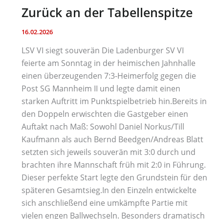
Zurück an der Tabellenspitze
16.02.2026
LSV VI siegt souverän Die Ladenburger SV VI
feierte am Sonntag in der heimischen Jahnhalle
einen überzeugenden 7:3-Heimerfolg gegen die
Post SG Mannheim II und legte damit einen
starken Auftritt im Punktspielbetrieb hin.Bereits in
den Doppeln erwischten die Gastgeber einen
Auftakt nach Maß: Sowohl Daniel Norkus/Till
Kaufmann als auch Bernd Beedgen/Andreas Blatt
setzten sich jeweils souverän mit 3:0 durch und
brachten ihre Mannschaft früh mit 2:0 in Führung.
Dieser perfekte Start legte den Grundstein für den
späteren Gesamtsieg.In den Einzeln entwickelte
sich anschließend eine umkämpfte Partie mit
vielen engen Ballwechseln. Besonders dramatisch