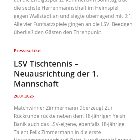
die sechste Herrenmannschaft im Heimspiel
gegen Wallstadt an und siegte überragend mit 9:1.
Alle vier Fünfsatzspiele gingen an die LSV. Beedgen
überließ den Gästen den Ehrenpunkt.
Presseartikel
LSV Tischtennis –
Neuausrichtung der 1.
Mannschaft
26.01.2026
Matchwinner Zimmermann überzeugt Zur
Rückrunde rückte neben dem 18-jährigen Yeish
Banik auch das LSV-eigene, ebenfalls 18-jährige
Talent Felix Zimmermann in die erste