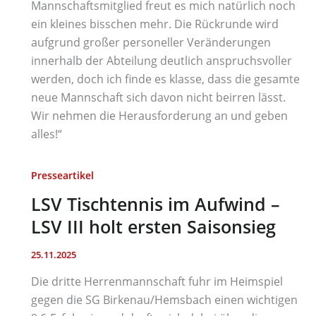
Mannschaftsmitglied freut es mich natürlich noch
ein kleines bisschen mehr. Die Rückrunde wird
aufgrund großer personeller Veränderungen
innerhalb der Abteilung deutlich anspruchsvoller
werden, doch ich finde es klasse, dass die gesamte
neue Mannschaft sich davon nicht beirren lässt.
Wir nehmen die Herausforderung an und geben
alles!“
Presseartikel
LSV Tischtennis im Aufwind –
LSV III holt ersten Saisonsieg
25.11.2025
Die dritte Herrenmannschaft fuhr im Heimspiel
gegen die SG Birkenau/Hemsbach einen wichtigen