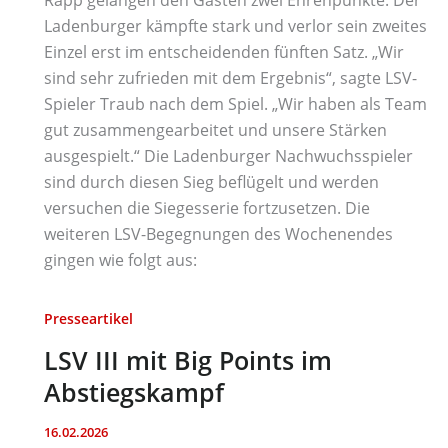
Ladenburger kämpfte stark und verlor sein zweites
Einzel erst im entscheidenden fünften Satz. „Wir
sind sehr zufrieden mit dem Ergebnis“, sagte LSV-
Spieler Traub nach dem Spiel. „Wir haben als Team
gut zusammengearbeitet und unsere Stärken
ausgespielt.“ Die Ladenburger Nachwuchsspieler
sind durch diesen Sieg beflügelt und werden
versuchen die Siegesserie fortzusetzen. Die
weiteren LSV-Begegnungen des Wochenendes
gingen wie folgt aus:
Presseartikel
LSV III mit Big Points im
Abstiegskampf
16.02.2026