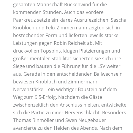
gesamten Mannschaft Rückenwind für die
kommenden Stunden. Auch das vordere
Paarkreuz setzte ein klares Ausrufezeichen. Sascha
Knobloch und Felix Zimmermann zeigten sich in
bestechender Form und lieferten jeweils starke
Leistungen gegen Robin Reichelt ab. Mit
druckvollen Topspins, klugen Platzierungen und
großer mentaler Stabilität sicherten sie sich ihre
Siege und bauten die Führung für die LSV weiter
aus. Gerade in den entscheidenden Ballwechseln
bewiesen Knobloch und Zimmermann
Nervenstärke – ein wichtiger Baustein auf dem
Weg zum 9:5-Erfolg. Nachdem die Gäste
zwischenzeitlich den Anschluss hielten, entwickelte
sich die Partie zu einer Nervenschlacht. Besonders
Thomas Binmöller und Swen Neugebauer
avancierte zu den Helden des Abends. Nach dem